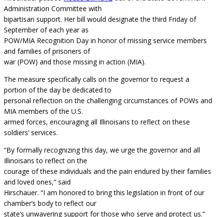
Administration Committee with
bipartisan support. Her bill would designate the third Friday of
September of each year as
POW/MIA Recognition Day in honor of missing service members
and families of prisoners of
war (POW) and those missing in action (MIA).
The measure specifically calls on the governor to request a
portion of the day be dedicated to
personal reflection on the challenging circumstances of POWs and
MIA members of the U.S.
armed forces, encouraging all Illinoisans to reflect on these
soldiers’ services.
“By formally recognizing this day, we urge the governor and all
Illinoisans to reflect on the
courage of these individuals and the pain endured by their families
and loved ones,” said
Hirschauer. “I am honored to bring this legislation in front of our
chamber’s body to reflect our
state’s unwavering support for those who serve and protect us.”