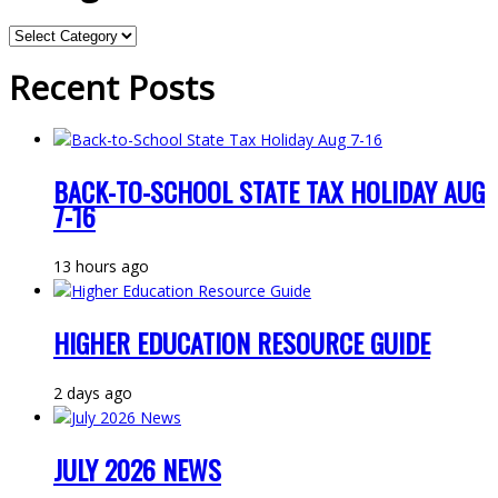
Categories
Recent Posts
BACK-TO-SCHOOL STATE TAX HOLIDAY AUG
7-16
13 hours ago
HIGHER EDUCATION RESOURCE GUIDE
2 days ago
JULY 2026 NEWS