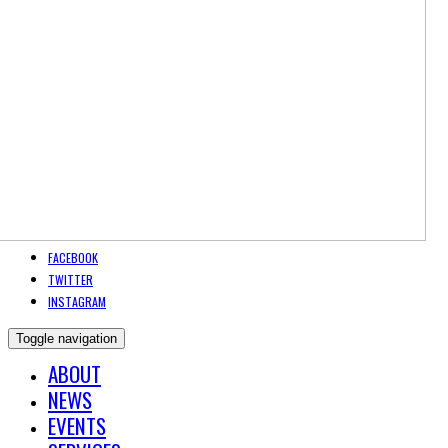
FACEBOOK
TWITTER
INSTAGRAM
Toggle navigation
ABOUT
NEWS
EVENTS